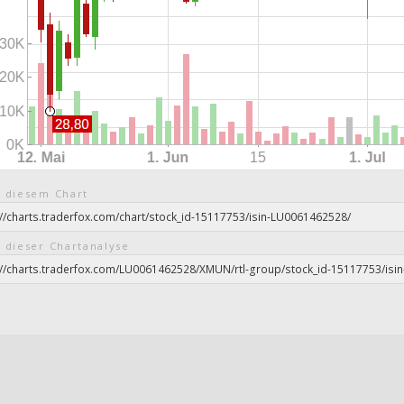
 diesem Chart
 dieser Chartanalyse