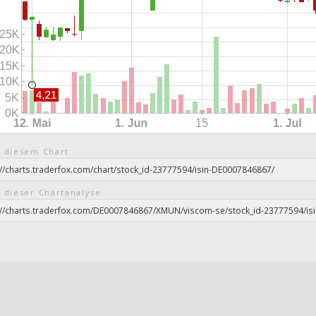
 diesem Chart
 dieser Chartanalyse