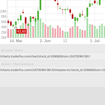
 diesem Chart
 dieser Chartanalyse