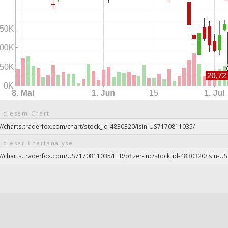
 diesem Chart
 dieser Chartanalyse