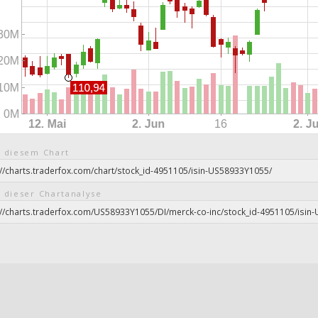
 diesem Chart
 dieser Chartanalyse