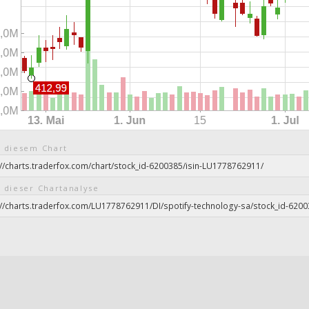
 diesem Chart
 dieser Chartanalyse