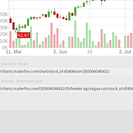
 diesem Chart
 dieser Chartanalyse