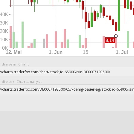
 diesem Chart
 dieser Chartanalyse