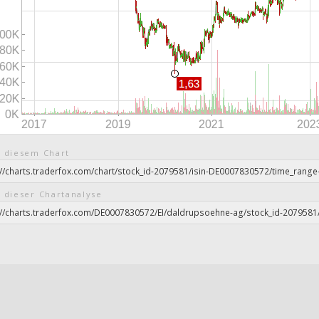
 diesem Chart
 dieser Chartanalyse