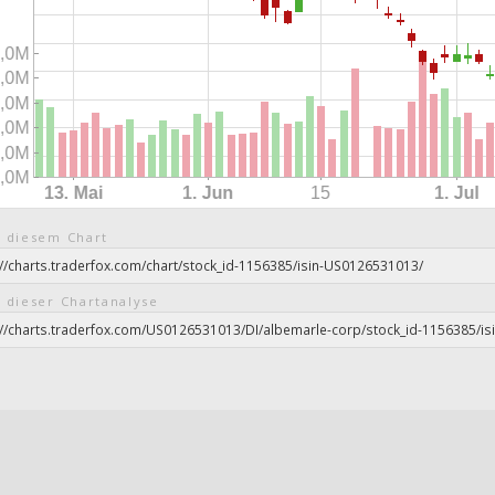
 diesem Chart
 dieser Chartanalyse