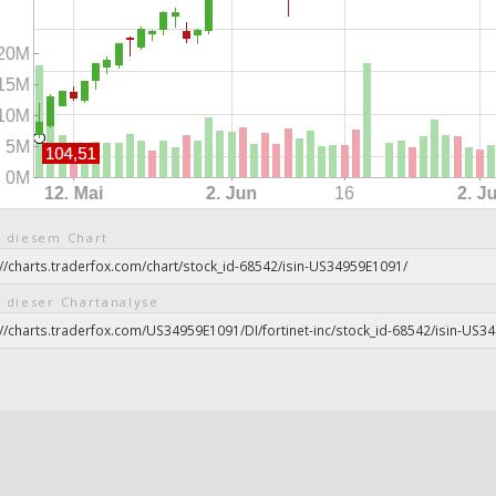
 diesem Chart
 dieser Chartanalyse