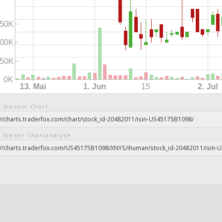
 diesem Chart
 dieser Chartanalyse