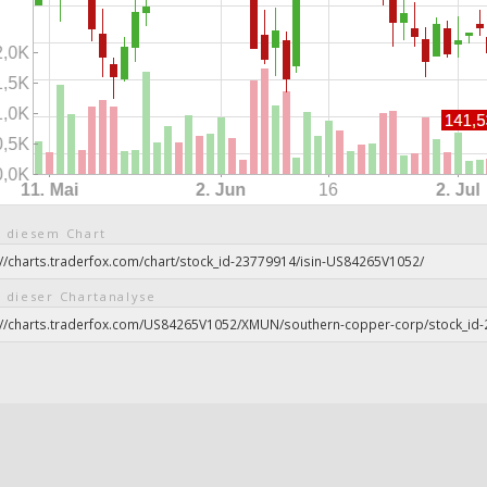
 diesem Chart
 dieser Chartanalyse