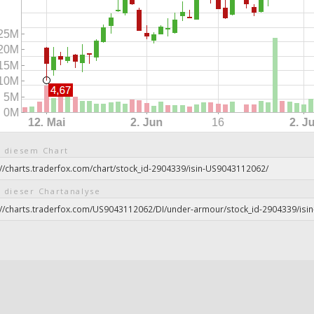
 diesem Chart
 dieser Chartanalyse